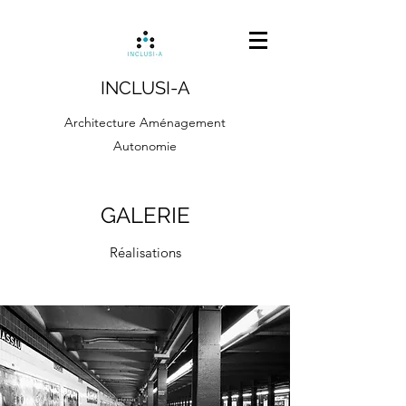
INCLUSI-A
Architecture Aménagement
Autonomie
GALERIE
Réalisations