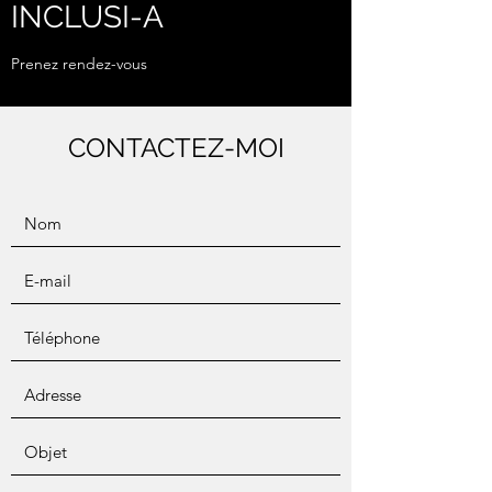
INCLUSI-A
Prenez rendez-vous
CONTACTEZ-MOI